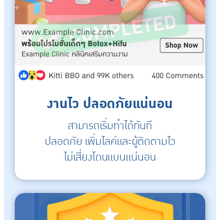
งานไว ปลอดภัยแน่นอน​
สามารถเริ่มทำได้ทันที
ปลอดภัย เพิ่มไลค์และผู้ติดตามไว
ไม่เสี่ยงโดนแบนแน่นอน