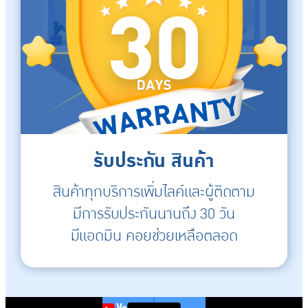
รับประกัน สินค้า
สินค้าทุกบริการเพิ่มไลค์และผู้ติดตาม
มีการรับประกันนานถึง 30 วัน
มีแอดมิน คอยช่วยเหลือตลอด