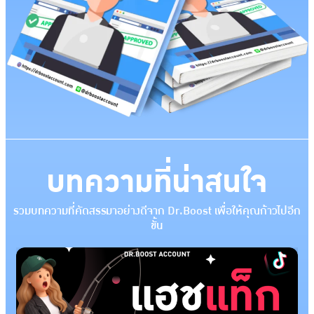
บทความที่น่าสนใจ
รวมบทความที่คัดสรรมาอย่างดีจาก Dr.Boost เพื่อให้คุณก้าวไปอีก
ขั้น