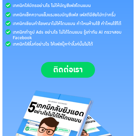
ติดต่อเรา