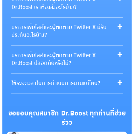
Dr.Boost เราต้องส่งอะไรบ้าง?
บริการเพิ่มไลค์และผู้ติดตาม Twitter X มีรับ
ประกันอะไรบ้าง?
บริการเพิ่มไลค์และผู้ติดตาม Twitter X
Dr.Boost ปลอดภัยหรือไม่?
ใช้ระยะเวลาในการดำเนินการนานแค่ไหน?
ขอขอบคุณสมาชิก Dr.Boost ทุกท่านที่ช่วย
รีวิว