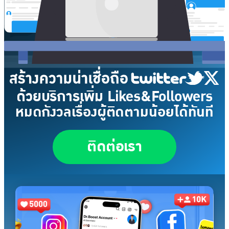
ด้วยบริการเพิ่ม Likes&Followers
หมดกังวลเรื่องผู้ติดตามน้อยได้ทันที
ติดต่อเรา