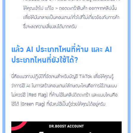
ให้คุณเข้าไป แก้ไข > ถอดตะกร้าสินค้า ออกจากคลิปนั้น
เพื่อให้มันกลายเป็นคอนเทนต์ทั่วไปที่ไม่เกี่ยวข้องกับการค้า
ซึ่งจะลดความเสี่ยงลงได้มากครับ
แล้ว AI ประเภทไหนที่ห้าม และ AI
ประเภทไหนที่ยังใช้ได้?
นี่คือแนวทางปฏิบัติที่ชัดเจนสำหรับบัญชี TikTok เพื่อให้คุณรู้
ว่าการใช้ AI ในการสร้างคอนเทนต์ลักษณะไหนคือการใช้งานแบบ
ไม่ควรใช้ (Red Flag) ที่ห้ามใช้ในคลิปติดตะกร้า และแบบไหนคือ
ใช้ได้ (Green Flag) ที่ยังคงใช้เป็นผู้ช่วยให้คุณได้อยู่ครับ