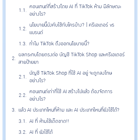
คอนเทนต์ที่สร้างโดย AI ที่ TikTok ห้าม มีลักษณะ
อย่างไร?
นโยบายนี้บังคับใช้กับใครบ้าง? | ครีเอเตอร์ vs
แบรนด์
ทำไม TikTok ถึงออกนโยบายนี้?
ผลกระทบโดยตรงต่อ บัญชี TikTok Shop และครีเอเตอร์
สายป้ายยา
บัญชี TikTok Shop ที่ใช้ AI อยู่ จะถูกลงโทษ
อย่างไร?
คอนเทนต์เก่าที่ใช้ AI สร้างไปแล้ว ต้องจัดการ
อย่างไร?
แล้ว AI ประเภทไหนที่ห้าม และ AI ประเภทไหนที่ยังใช้ได้?
AI ที่ ห้ามใช้เด็ดขาด!!
AI ที่ ยังใช้ได้