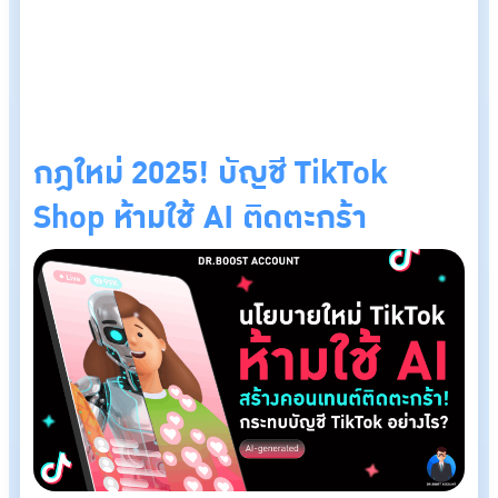
กฎใหม่ 2025! บัญชี TikTok
Shop ห้ามใช้ AI ติดตะกร้า