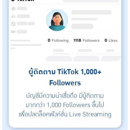
ผู้ติดตาม TikTok 1,000+
Followers
บัญชีมีความน่าเชื่อถือ มีผู้ติดตาม
มากกว่า 1,000 Followers ขึ้นไป
เพื่อปลดล็อคฟังค์ชั่น Live Streaming