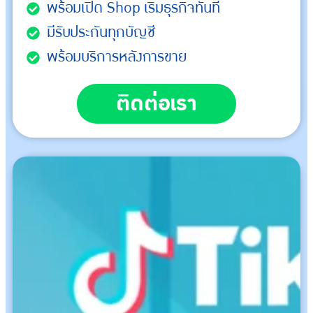
พร้อมเปิด Shop เริ่มธุรกิจทันที
มีรับประกันทุกบัญชี
พร้อมบริการหลังการขาย
ติดต่อเรา