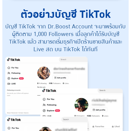
ตัวอย่างบัญชี TikTok
บัญชี TikTok จาก Dr.Boost Account จะมาพร้อมกับ
ผู้ติดตาม 1,000 Followers เมื่อลูกค้าได้รับบัญชี
TikTok แล้ว สามารถเริ่มธุรกิจเปิดร้านขายสินค้าและ
Live สด บน TikTok ได้ทันที