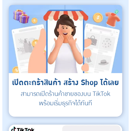
เปิดตะกร้าสินค้า สร้าง Shop ได้เลย
สามารถเปิดร้านค้าขายของบน TikTok
พร้อมเริ่มธุรกิจได้ทันที