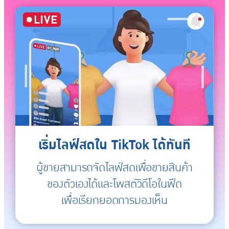
เริ่มไลฟ์สดใน TikTok ได้ทันที
ผู้ขายสามารถจัดไลฟ์สดเพื่อขายสินค้า
ของตัวเองได้และโพสต์วิดีโอในฟีด
เพื่อเรียกยอดการมองเห็น