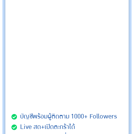
บัญชีพร้อมผู้ติดตาม 1000+ Followers
Live สด+เปิดตะกร้าได้