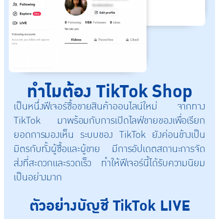
ทำไมต้อง TikTok Shop
เป็นหนึ่งฟีเจอร์ซื้อขายสินค้าออนไลน์ใหม่ จากทาง
TikTok มาพร้อมกับการเปิดไลฟ์ขายของเพื่อเรียก
ยอดการมองเห็น ระบบของ TikTok ยังค่อนข้างเป็น
มิตรกับทั้งผู้ซื้อและผู้ขาย มีการอัปเดตสถานะการจัด
ส่งที่สะดวกและรวดเร็ว ทำให้ฟีเจอร์นี้ได้รับความนิยม
เป็นอย่างมาก
ตัวอย่างบัญชี TikTok LIVE