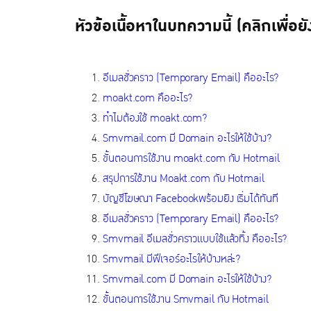
หัวข้อเนื้อหาในบทความนี้ (คลิกเพื่อยั
อีเมลชั่วคราว (Temporary Email) คืออะไร?
moakt.com คืออะไร?
ทำไมต้องใช้ moakt.com?
Smvmail.com มี Domain อะไรให้ใช้บ้าง?
ขั้นตอนการใช้งาน moakt.com กับ Hotmail
สรุปการใช้งาน Moakt.com กับ Hotmail
บัญชีโฆษณา Facebookพร้อมยิง เริ่มได้ทันที
อีเมลชั่วคราว (Temporary Email) คืออะไร?
Smvmail อีเมลชั่วคราวแบบใช้แล้วทิ้ง คืออะไร?
Smvmail มีฟีเจอร์อะไรให้บ้างหล่ะ?
Smvmail.com มี Domain อะไรให้ใช้บ้าง?
ขั้นตอนการใช้งาน Smvmail กับ Hotmail