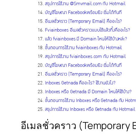
สรุปการใช้งาน @Smvmail.com กับ Hotmail
บัญชีโฆษณา Facebookพร้อมยิง เริ่มได้ทันที
อีเมลชั่วคราว (Temporary Email) คืออะไร?
Fviainboxes อีเมลชั่วคราวแบบใช้แล้วทิ้งคืออะไร?
แล้ว fviainboxes มี Domain ไหนให้ใช้บ้างหล่ะ?
ขั้นตอนการใช้งาน fviainboxes กับ Hotmail
สรุปการใช้งาน fviainboxes.com กับ Hotmail
บัญชีโฆษณา Facebookพร้อมยิง เริ่มได้ทันที
อีเมลชั่วคราว (Temporary Email) คืออะไร?
Inboxes Getnada คืออะไร? ใช้งานยังไง?
Inboxes หรือ Getnada มี Domain ไหนให้ใช้บ้าง?
ขั้นตอนการใช้งาน Inboxes หรือ Getnada กับ Hotm
สรุปการใช้งาน Inboxes หรือ Getnada กับ Hotmail
อีเมลชั่วคราว (Temporary 