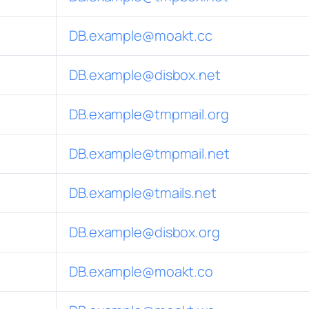
DB.example@moakt.cc
DB.example@disbox.net
DB.example@tmpmail.org
DB.example@tmpmail.net
DB.example@tmails.net
DB.example@disbox.org
DB.example@moakt.co